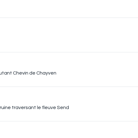
 mutant Chevin de Chayven
ruine traversant le fleuve Send