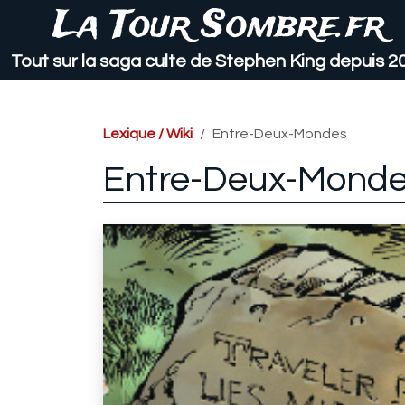
La Tour Sombre.fr
Tout sur la saga culte de Stephen King depuis 2
Lexique / Wiki
Entre-Deux-Mondes
Entre-Deux-Monde