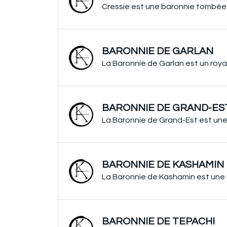
Cressie est une baronnie tombée 
BARONNIE DE GARLAN
La Baronnie de Garlan est un roya
BARONNIE DE GRAND-ES
La Baronnie de Grand-Est est une 
BARONNIE DE KASHAMIN
La Baronnie de Kashamin est une 
BARONNIE DE TEPACHI