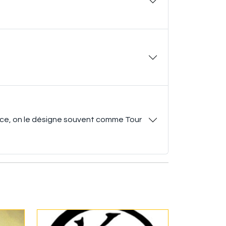
ace, on le désigne souvent comme Tour