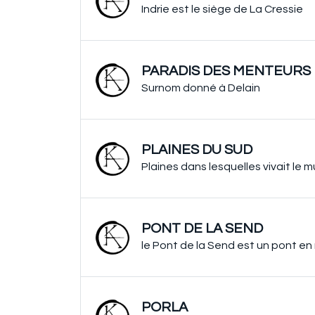
Indrie est le siège de La Cressie
PARADIS DES MENTEURS
Surnom donné à Delain
PLAINES DU SUD
Plaines dans lesquelles vivait le
PONT DE LA SEND
le Pont de la Send est un pont en 
PORLA