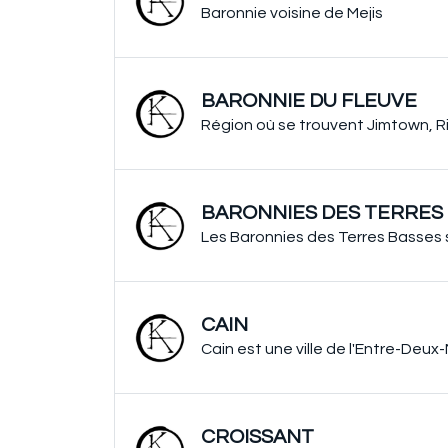
Baronnie voisine de Mejis
BARONNIE DU FLEUVE
Région où se trouvent Jimtown, Ri
BARONNIES DES TERRES
Les Baronnies des Terres Basses s
CAIN
Cain est une ville de l'Entre-Deu
CROISSANT