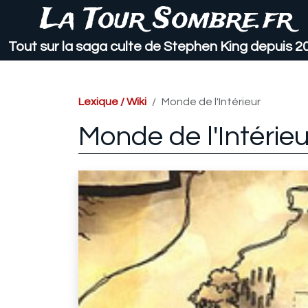
La Tour Sombre.fr
Tout sur la saga culte de Stephen King depuis 2
Lexique / Wiki
Monde de l'Intérieur
Monde de l'Intérie