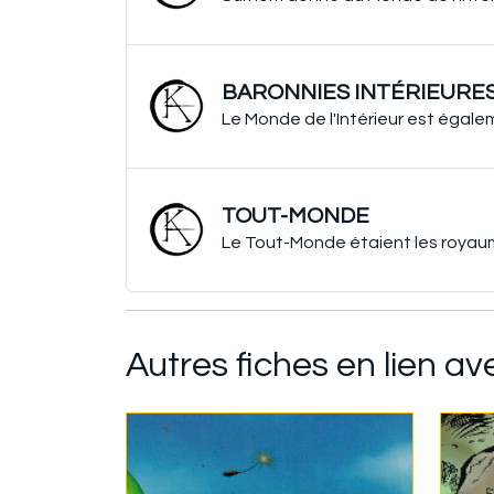
BARONNIES INTÉRIEURE
Le Monde de l'Intérieur est éga
TOUT-MONDE
Le Tout-Monde étaient les royaume
Autres fiches en lien av