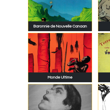
Baronnie de Nouvelle Canaan
Monde Ultime