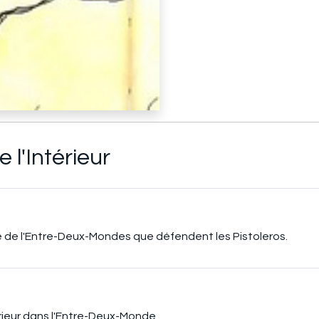
 l'Intérieur
que de l'Entre-Deux-Mondes que défendent les Pistoleros.
rieur dans l'Entre-Deux-Monde