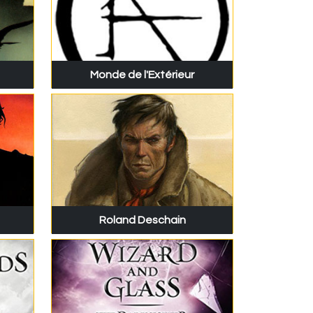
Monde de l'Extérieur
Roland Deschain