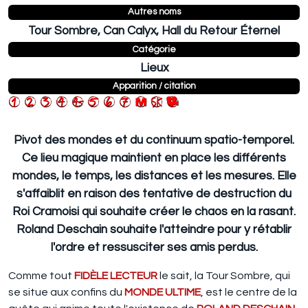
Autres noms
Tour Sombre, Can Calyx, Hall du Retour Éternel
Catégorie
Lieux
Apparition / citation
Pivot des mondes et du continuum spatio-temporel.
Ce lieu magique maintient en place les différents
mondes, le temps, les distances et les mesures. Elle
s'affaiblit en raison des tentative de destruction du
Roi Cramoisi qui souhaite créer le chaos en la rasant.
Roland Deschain souhaite l'atteindre pour y rétablir
l'ordre et ressusciter ses amis perdus.
Comme tout
FIDÈLE LECTEUR
le sait, la Tour Sombre, qui
se situe aux confins du
MONDE ULTIME
, est le centre de la