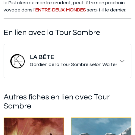
le Pistolero se montre prudent, peut-être son prochain
voyage dans l'
ENTRE-DEUX-MONDES
sera-t-il le dernier.
En lien avec la Tour Sombre
LA BÊTE
Gardien de la Tour Sombre selon Walter
Autres fiches en lien avec Tour
Sombre