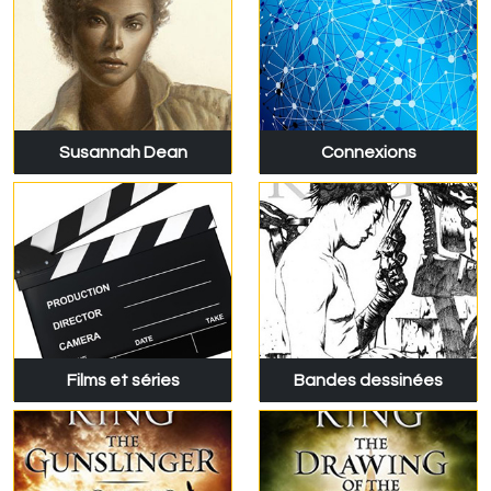
Susannah Dean
Connexions
Films et séries
Bandes dessinées