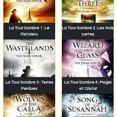
La Tour Sombre 1 : Le
La Tour Sombre 2 : Les trois
Pistolero
cartes
La Tour Sombre 3 : Terres
La Tour Sombre 4 : Magie
Perdues
et Cristal