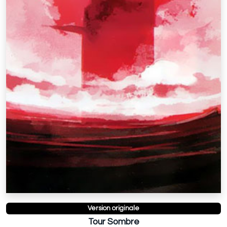
Version originale
Tour Sombre