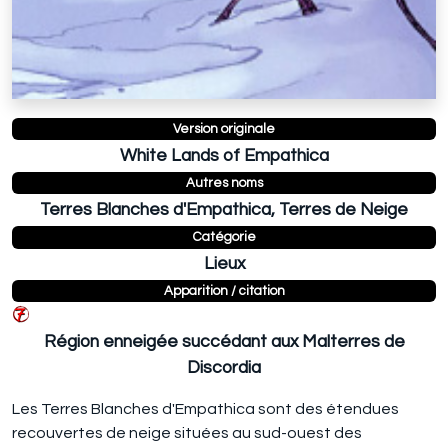
Version originale
White Lands of Empathica
Autres noms
Terres Blanches d'Empathica, Terres de Neige
Catégorie
Lieux
Apparition / citation
Région enneigée succédant aux Malterres de
Discordia
Les Terres Blanches d'Empathica sont des étendues
recouvertes de neige situées au sud-ouest des