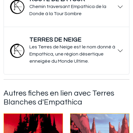
Chemin traversant Empathica de la
Donde à la Tour Sombre
TERRES DE NEIGE
Les Terres de Neige est le nom donné à
Empathica, une région désertique
enneigée du Monde Ultime.
Autres fiches en lien avec Terres
Blanches d'Empathica