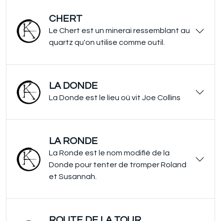
CHERT
Le Chert est un minerai ressemblant au
quartz qu'on utilise comme outil.
LA DONDE
La Donde est le lieu où vit Joe Collins
LA RONDE
La Ronde est le nom modifié de la
Donde pour tenter de tromper Roland
et Susannah.
ROUTE DE LA TOUR