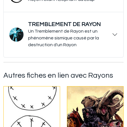
TREMBLEMENT DE RAYON
Un Tremblement de Rayon est un
phénomène sismique causé par la
destruction d'un Rayon
Autres fiches en lien avec Rayons