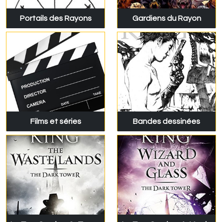
Portails des Rayons
Gardiens du Rayon
Films et séries
Bandes dessinées