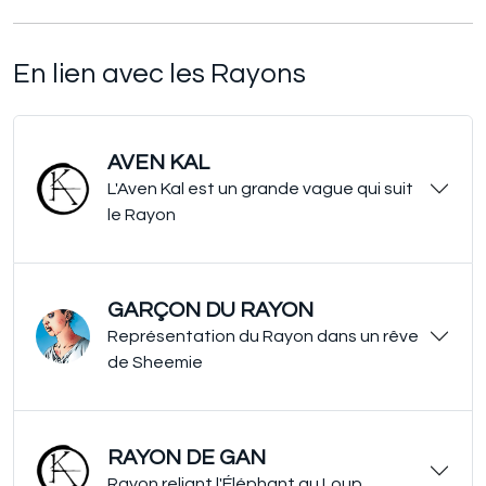
En lien avec les Rayons
AVEN KAL
L'Aven Kal est un grande vague qui suit
le Rayon
GARÇON DU RAYON
Représentation du Rayon dans un rêve
de Sheemie
RAYON DE GAN
Rayon reliant l'Éléphant au Loup