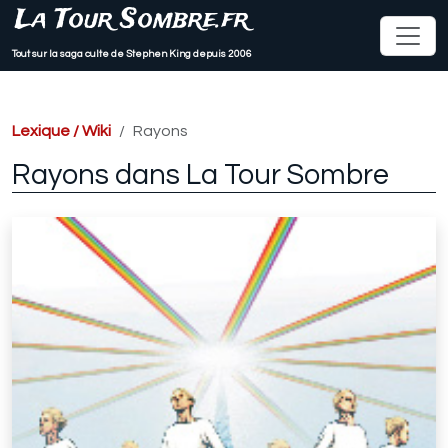
La Tour Sombre.fr
Tout sur la saga culte de Stephen King depuis 2006
Lexique / Wiki
Rayons
Rayons dans La Tour Sombre