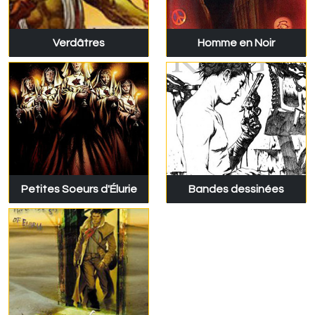
Verdâtres
Homme en Noir
Petites Soeurs d'Élurie
Bandes dessinées