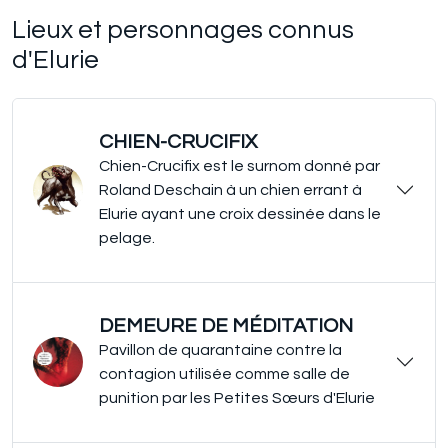
Lieux et personnages connus
d'Elurie
CHIEN-CRUCIFIX
Chien-Crucifix est le surnom donné par
Roland Deschain à un chien errant à
Elurie ayant une croix dessinée dans le
pelage.
DEMEURE DE MÉDITATION
Pavillon de quarantaine contre la
contagion utilisée comme salle de
punition par les Petites Sœurs d'Elurie