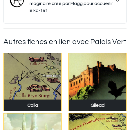
imaginaire créé par Flagg pour accueillir
le ka-tet
Autres fiches en lien avec Palais Vert
Calla
Gilead