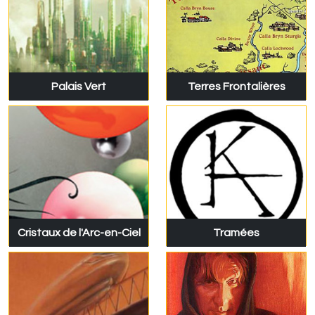
Palais Vert
Terres Frontalières
Cristaux de l'Arc-en-Ciel
Tramées