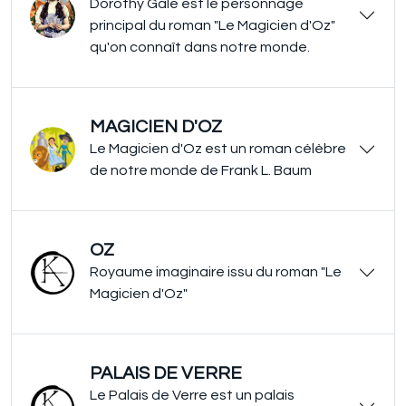
Dorothy Gale est le personnage
principal du roman "Le Magicien d'Oz"
qu'on connaît dans notre monde.
MAGICIEN D'OZ
Le Magicien d'Oz est un roman célèbre
de notre monde de Frank L. Baum
OZ
Royaume imaginaire issu du roman "Le
Magicien d'Oz"
PALAIS DE VERRE
Le Palais de Verre est un palais