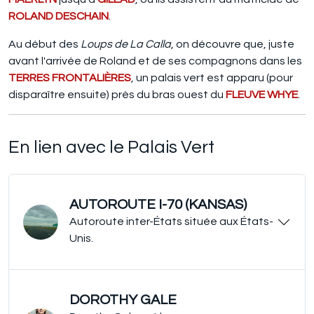
ROLAND DESCHAIN
.
Au début des
Loups de La Calla
, on découvre que, juste
avant l'arrivée de Roland et de ses compagnons dans les
TERRES FRONTALIÈRES
, un palais vert est apparu (pour
disparaître ensuite) près du bras ouest du
FLEUVE WHYE
.
En lien avec le Palais Vert
AUTOROUTE I-70 (KANSAS)
Autoroute inter-États située aux États-
Unis.
DOROTHY GALE