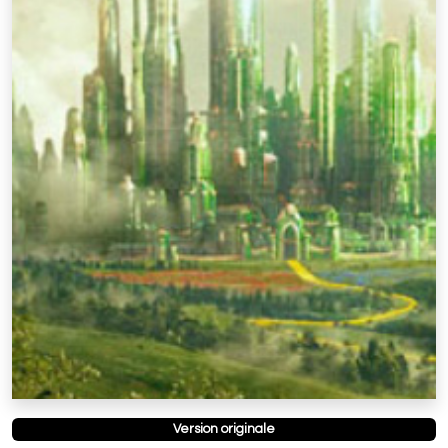
Version originale