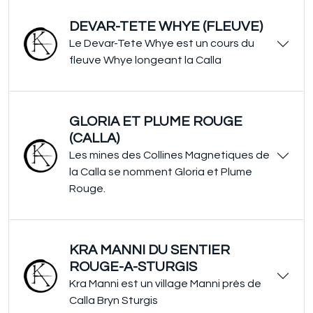
DEVAR-TETE WHYE (FLEUVE)
Le Devar-Tete Whye est un cours du
fleuve Whye longeant la Calla
GLORIA ET PLUME ROUGE
(CALLA)
Les mines des Collines Magnetiques de
la Calla se nomment Gloria et Plume
Rouge.
KRA MANNI DU SENTIER
ROUGE-A-STURGIS
Kra Manni est un village Manni près de
Calla Bryn Sturgis