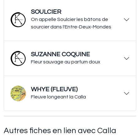
SOULCIER
On appelle Soulcier les bâtons de
sourcier dans l'Entre-Deux-Mondes
SUZANNE COQUINE
Fleur sauvage au parfum doux
WHYE (FLEUVE)
Fleuve longeant la Calla
Autres fiches en lien avec Calla