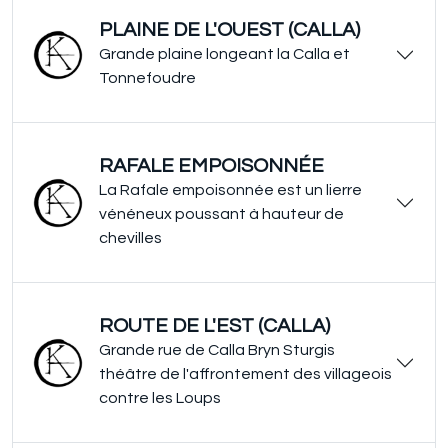
PLAINE DE L'OUEST (CALLA)
Grande plaine longeant la Calla et
Tonnefoudre
RAFALE EMPOISONNÉE
La Rafale empoisonnée est un lierre
vénéneux poussant à hauteur de
chevilles
ROUTE DE L'EST (CALLA)
Grande rue de Calla Bryn Sturgis
théâtre de l'affrontement des villageois
contre les Loups