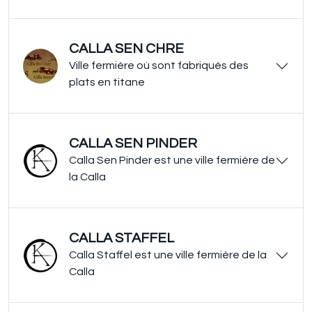
CALLA SEN CHRE
Ville fermière où sont fabriqués des
plats en titane
CALLA SEN PINDER
Calla Sen Pinder est une ville fermière de
la Calla
CALLA STAFFEL
Calla Staffel est une ville fermière de la
Calla