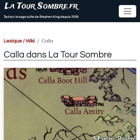
La Tour Sombre.fr
Tout sur la saga culte de Stephen King depuis 2006
Lexique / Wiki
Calla
Calla dans La Tour Sombre