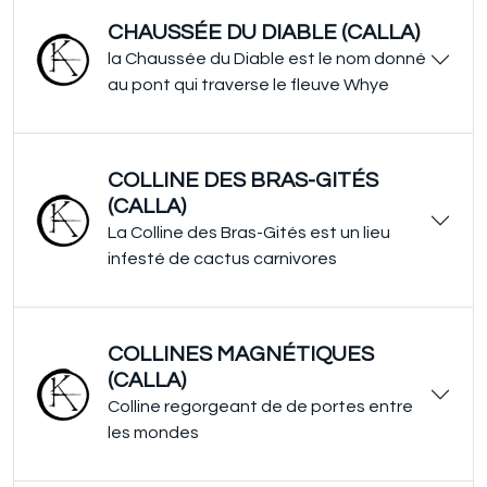
CHAUSSÉE DU DIABLE (CALLA)
la Chaussée du Diable est le nom donné
au pont qui traverse le fleuve Whye
COLLINE DES BRAS-GITÉS
(CALLA)
La Colline des Bras-Gités est un lieu
infesté de cactus carnivores
COLLINES MAGNÉTIQUES
(CALLA)
Colline regorgeant de de portes entre
les mondes