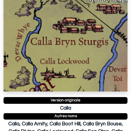
Version originale
Calla
Autres noms
Calla, Calla Amity, Calla Boot Hill, Calla Bryn Bouse,