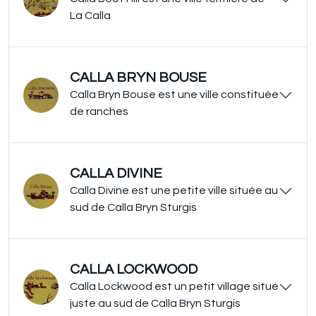
La Calla
CALLA BRYN BOUSE
Calla Bryn Bouse est une ville constituée
de ranches
CALLA DIVINE
Calla Divine est une petite ville située au
sud de Calla Bryn Sturgis
CALLA LOCKWOOD
Calla Lockwood est un petit village situé
juste au sud de Calla Bryn Sturgis