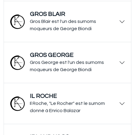
GROS BLAIR
Gros Blair est l'un des surnoms
moqueurs de George Biondi
GROS GEORGE
Gros George est l'un des surnoms
moqueurs de George Biondi
IL ROCHE
Il Roche, "Le Rocher" est le surnom
donné à Enrico Balazar