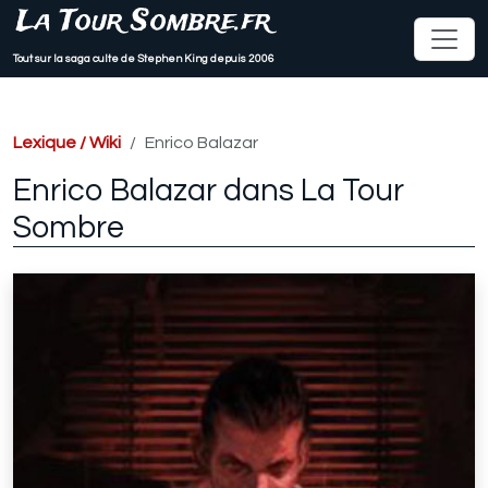
La Tour Sombre.fr
Tout sur la saga culte de Stephen King depuis 2006
Lexique / Wiki
Enrico Balazar
Enrico Balazar dans La Tour
Sombre