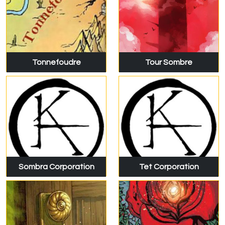
Tonnefoudre
Tour Sombre
Sombra Corporation
Tet Corporation