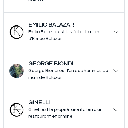
EMILIO BALAZAR
Emilio Balazar est le véritable nom
d'Enrico Balazar
GEORGE BIONDI
George Biondi est l'un des hommes de
main de Balazar
GINELLI
Ginelli est le propriétaire italien d'un
restaurant et criminel