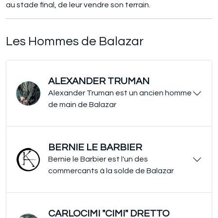
au stade final, de leur vendre son terrain.
Les Hommes de Balazar
ALEXANDER TRUMAN
Alexander Truman est un ancien homme
de main de Balazar
BERNIE LE BARBIER
Bernie le Barbier est l'un des
commercants à la solde de Balazar
CARLOCIMI "CIMI" DRETTO