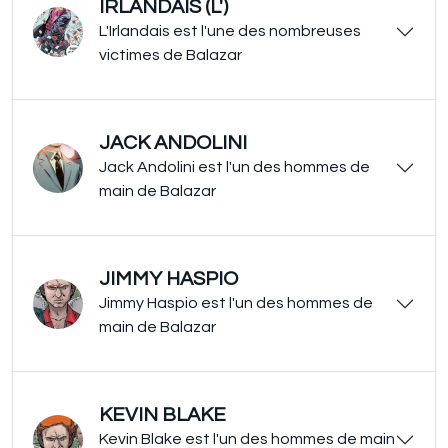
IRLANDAIS (L')
L'Irlandais est l'une des nombreuses
victimes de Balazar
JACK ANDOLINI
Jack Andolini est l'un des hommes de
main de Balazar
JIMMY HASPIO
Jimmy Haspio est l'un des hommes de
main de Balazar
KEVIN BLAKE
Kevin Blake est l'un des hommes de main