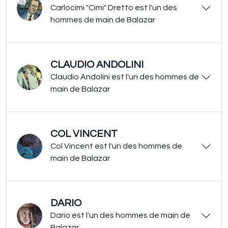
Carlocimi "Cimi" Dretto est l'un des
hommes de main de Balazar
CLAUDIO ANDOLINI
Claudio Andolini est l'un des hommes de
main de Balazar
COL VINCENT
Col Vincent est l'un des hommes de
main de Balazar
DARIO
Dario est l'un des hommes de main de
Balazar