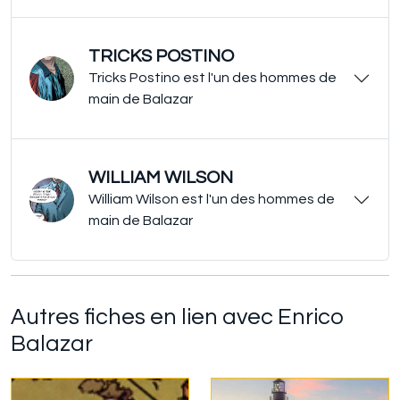
TRICKS POSTINO
Tricks Postino est l'un des hommes de
main de Balazar
WILLIAM WILSON
William Wilson est l'un des hommes de
main de Balazar
Autres fiches en lien avec Enrico
Balazar