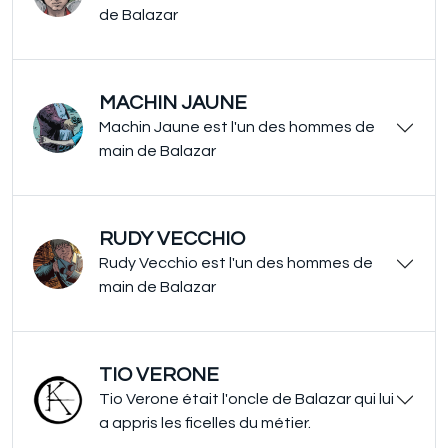
de Balazar
MACHIN JAUNE
Machin Jaune est l'un des hommes de
main de Balazar
RUDY VECCHIO
Rudy Vecchio est l'un des hommes de
main de Balazar
TIO VERONE
Tio Verone était l'oncle de Balazar qui lui
a appris les ficelles du métier.