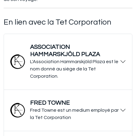
En lien avec la Tet Corporation
ASSOCIATION
HAMMARSKJÖLD PLAZA
L'Association Hammarskjöld Plaza est le
nom donné au siège de la Tet
Corporation.
FRED TOWNE
Fred Towne est un medium employé par
la Tet Corporation