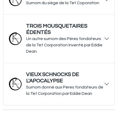
Surnom du siège de la Tet Coporation
TROIS MOUSQUETAIRES
ÉDENTÉS
Un autre surnom des Pères fondateurs
de la Tet Corporation inventé par Eddie
Dean.
VIEUX SCHNOCKS DE
L'APOCALYPSE
Surnom donné aux Pères fondateurs de
la Tet Corporation par Eddie Dean