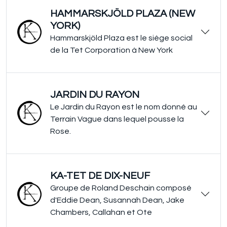
HAMMARSKJÖLD PLAZA (NEW
YORK)
Hammarskjöld Plaza est le siège social
de la Tet Corporation à New York
JARDIN DU RAYON
Le Jardin du Rayon est le nom donné au
Terrain Vague dans lequel pousse la
Rose.
KA-TET DE DIX-NEUF
Groupe de Roland Deschain composé
d'Eddie Dean, Susannah Dean, Jake
Chambers, Callahan et Ote