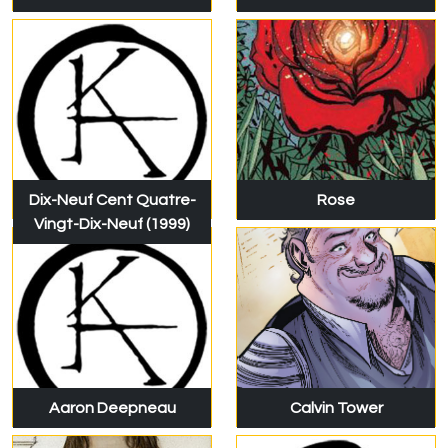
Dix-Neuf Cent Quatre-
Rose
Vingt-Dix-Neuf (1999)
Aaron Deepneau
Calvin Tower