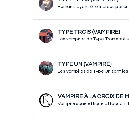
Humains ayant été mordus par un
TYPE TROIS (VAMPIRE)
Les vampires de Type Trois sont 
TYPE UN (VAMPIRE)
Les vampires de Type Un sont les va
VAMPIRE À LA CROIX DE 
Vampire squelettique attaquant l