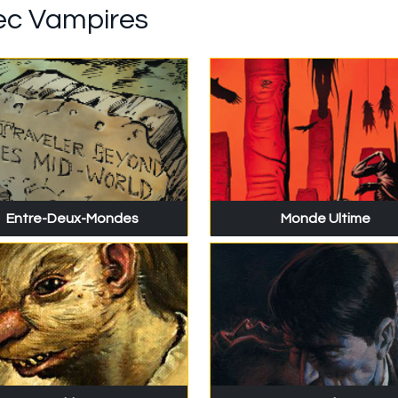
vec Vampires
Entre-Deux-Mondes
Monde Ultime