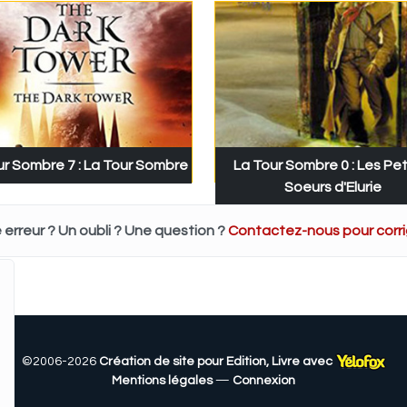
ur Sombre 7 : La Tour Sombre
La Tour Sombre 0 : Les Pet
Soeurs d'Elurie
 erreur ? Un oubli ? Une question ?
Contactez-nous pour corrig
©2006-2026
Création de site pour Edition, Livre avec
Mentions légales
—
Connexion