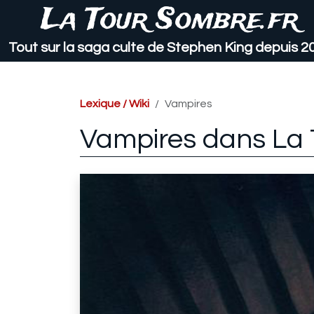
La Tour Sombre.fr
Tout sur la saga culte de Stephen King depuis 2
Lexique / Wiki
Vampires
Vampires dans La