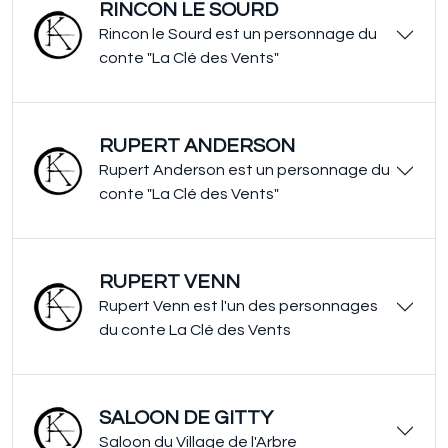
RINCON LE SOURD
Rincon le Sourd est un personnage du
conte "La Clé des Vents"
RUPERT ANDERSON
Rupert Anderson est un personnage du
conte "La Clé des Vents"
RUPERT VENN
Rupert Venn est l'un des personnages
du conte La Clé des Vents
SALOON DE GITTY
Saloon du Village de l'Arbre