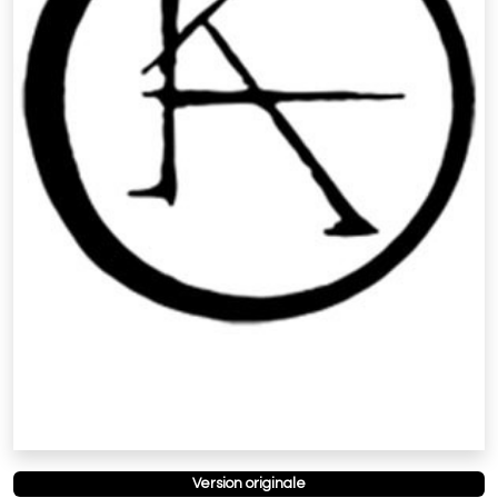
Version originale