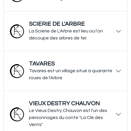
SCIERIE DE L'ARBRE
La Scierie de L'Arbre est lieu où l'on
découpe des arbres de fer.
TAVARES
Tavares est un village situé à quarante
roues de l'Arbre
VIEUX DESTRY CHAUVON
Le Vieux Destry Chauvon est l'un des
personnages du conte "La Clé des
Vents"