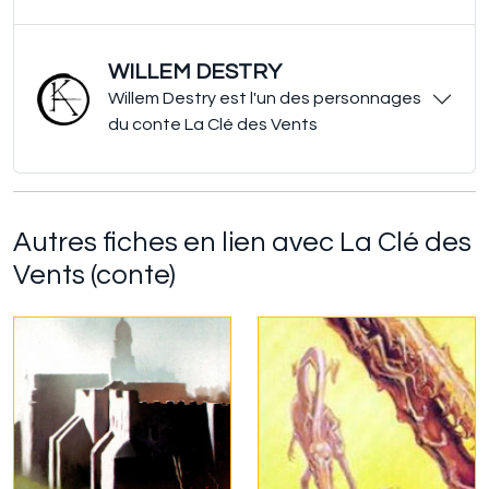
WILLEM DESTRY
Willem Destry est l'un des personnages
du conte La Clé des Vents
Autres fiches en lien avec La Clé des
Vents (conte)