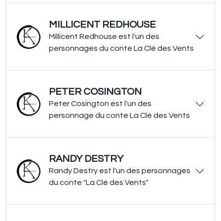
MILLICENT REDHOUSE
Millicent Redhouse est l'un des
personnages du conte La Clé des Vents
PETER COSINGTON
Peter Cosington est l'un des
personnage du conte La Clé des Vents
RANDY DESTRY
Randy Destry est l'un des personnages
du conte "La Clé des Vents"