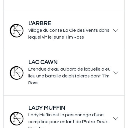
L'ARBRE
Village du conte La Clé des Vents dans
lequel vit le jeune Tim Ross
LAC CAWN
Étendue d'eau au bord de laquelle a eu
lieu une bataille de pistoleros dont Tim
Ross
LADY MUFFIN
Lady Muffin est le personnage d'une
comptine pour enfant de l'Entre-Deux-