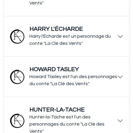
Vents"
HARRY L'ÉCHARDE
Harry l'Écharde est un personnage du
conte "La Clé des Vents"
HOWARD TASLEY
Howard Tasley est l'un des personnages
du conte "La Clé des Vents"
HUNTER-LA-TACHE
Hunter-la-Tache est l'un des
personnages du conte "La Clé des
Vents"