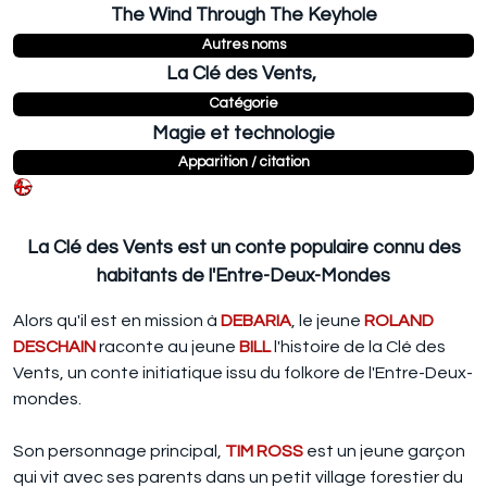
The Wind Through The Keyhole
Autres noms
La Clé des Vents,
Catégorie
Magie et technologie
Apparition / citation
La Clé des Vents est un conte populaire connu des
habitants de l'Entre-Deux-Mondes
Alors qu'il est en mission à
DEBARIA
, le jeune
ROLAND
DESCHAIN
raconte au jeune
BILL
l'histoire de la Clé des
Vents, un conte initiatique issu du folkore de l'Entre-Deux-
mondes.
Son personnage principal,
TIM ROSS
est un jeune garçon
qui vit avec ses parents dans un petit village forestier du