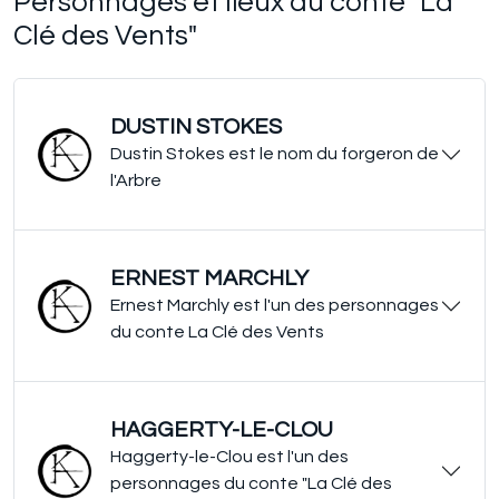
Personnages et lieux du conte "La
Clé des Vents"
DUSTIN STOKES
Dustin Stokes est le nom du forgeron de
l'Arbre
ERNEST MARCHLY
Ernest Marchly est l'un des personnages
du conte La Clé des Vents
HAGGERTY-LE-CLOU
Haggerty-le-Clou est l'un des
personnages du conte "La Clé des