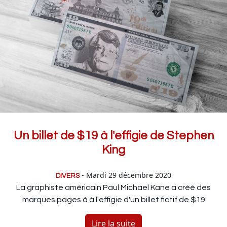
Un billet de $19 à l'effigie de Stephen
King
- Mardi 29 décembre 2020
DIVERS
La graphiste américain Paul Michael Kane a créé des
marques pages à à l'effigie d'un billet fictif de $19
Lire la suite