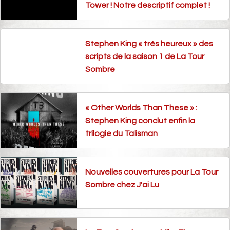
Tower ! Notre descriptif complet !
Stephen King « très heureux » des
scripts de la saison 1 de La Tour
Sombre
« Other Worlds Than These » :
Stephen King conclut enfin la
trilogie du Talisman
Nouvelles couvertures pour La Tour
Sombre chez J'ai Lu