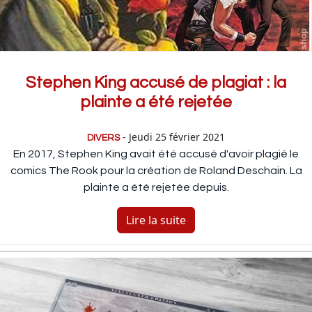
Stephen King accusé de plagiat : la
plainte a été rejetée
- Jeudi 25 février 2021
DIVERS
En 2017, Stephen King avait été accusé d'avoir plagié le
comics The Rook pour la création de Roland Deschain. La
plainte a été rejetée depuis.
Lire la suite