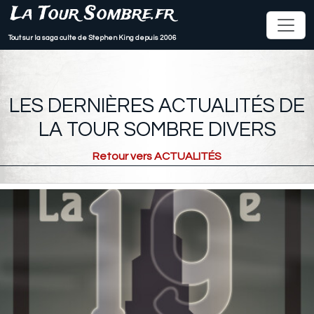
La Tour Sombre.fr
Tout sur la saga culte de Stephen King depuis 2006
LES DERNIÈRES ACTUALITÉS DE
LA TOUR SOMBRE DIVERS
Retour vers ACTUALITÉS