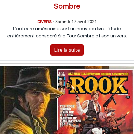
Sombre
- Samedi 17 avril 2021
DIVERS
L'auteure américaine sort un nouveau livre-étude
entièrement consacré à la Tour Sombre et son univers.
Lire la suite