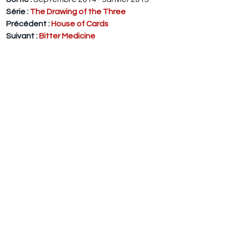
Série :
The Drawing of the Three
Précédent :
House of Cards
Suivant :
Bitter Medicine