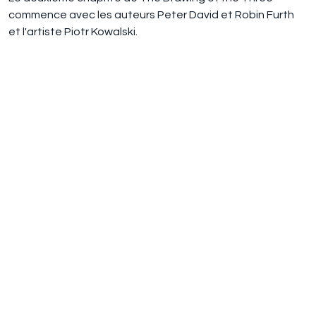
commence avec les auteurs Peter David et Robin Furth
et l'artiste Piotr Kowalski.