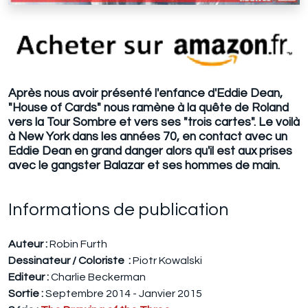
Après nous avoir présenté l'enfance d'Eddie Dean,
"House of Cards" nous ramène à la quête de Roland
vers la Tour Sombre et vers ses "trois cartes". Le voilà
à New York dans les années 70, en contact avec un
Eddie Dean en grand danger alors qu'il est aux prises
avec le gangster Balazar et ses hommes de main.
Informations de publication
Auteur :
Robin Furth
Dessinateur / Coloriste :
Piotr Kowalski
Editeur :
Charlie Beckerman
Sortie :
Septembre 2014 - Janvier 2015